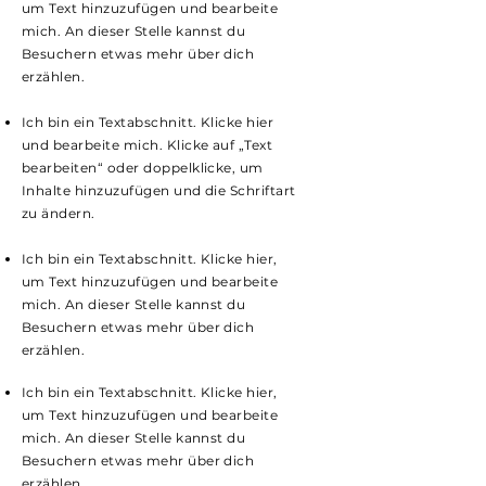
um Text hinzuzufügen und bearbeite
mich. An dieser Stelle kannst du
Besuchern etwas mehr über dich
erzählen.
Ich bin ein Textabschnitt. Klicke hier
und bearbeite mich. Klicke auf „Text
bearbeiten“ oder doppelklicke, um
Inhalte hinzuzufügen und die Schriftart
zu ändern.
Ich bin ein Textabschnitt. Klicke hier,
um Text hinzuzufügen und bearbeite
mich. An dieser Stelle kannst du
Besuchern etwas mehr über dich
erzählen.
Ich bin ein Textabschnitt. Klicke hier,
um Text hinzuzufügen und bearbeite
mich. An dieser Stelle kannst du
Besuchern etwas mehr über dich
erzählen.