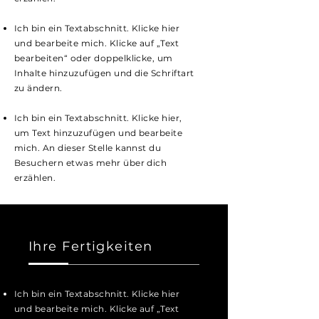
Ich bin ein Textabschnitt. Klicke hier
und bearbeite mich. Klicke auf „Text
bearbeiten“ oder doppelklicke, um
Inhalte hinzuzufügen und die Schriftart
zu ändern.
Ich bin ein Textabschnitt. Klicke hier,
um Text hinzuzufügen und bearbeite
mich. An dieser Stelle kannst du
Besuchern etwas mehr über dich
erzählen.
Ihre Fertigkeiten
Ich bin ein Textabschnitt. Klicke hier
und bearbeite mich. Klicke auf „Text