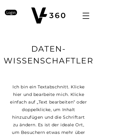
Login
DATEN-
WISSENSCHAFTLER
Ich bin ein Textabschnitt. Klicke
hier und bearbeite mich. Klicke
einfach auf „Text bearbeiten“ oder
doppelklicke, um Inhalt
hinzuzufügen und die Schriftart
zu ändern. Es ist der ideale Ort,
um Besuchern etwas mehr über