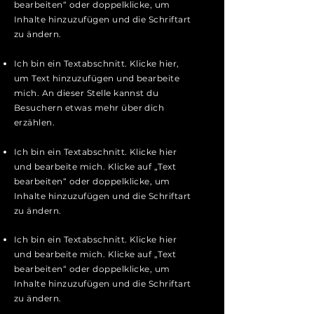
bearbeiten“ oder doppelklicke, um
Inhalte hinzuzufügen und die Schriftart
zu ändern.
Ich bin ein Textabschnitt. Klicke hier,
um Text hinzuzufügen und bearbeite
mich. An dieser Stelle kannst du
Besuchern etwas mehr über dich
erzählen.
Ich bin ein Textabschnitt. Klicke hier
und bearbeite mich. Klicke auf „Text
bearbeiten“ oder doppelklicke, um
Inhalte hinzuzufügen und die Schriftart
zu ändern.
Ich bin ein Textabschnitt. Klicke hier
und bearbeite mich. Klicke auf „Text
bearbeiten“ oder doppelklicke, um
Inhalte hinzuzufügen und die Schriftart
zu ändern.