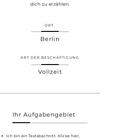
dich zu erzählen.
ORT
Berlin
ART DER BESCHÄFTIGUNG
Vollzeit
Ihr Aufgabengebiet
Ich bin ein Textabschnitt. Klicke hier,